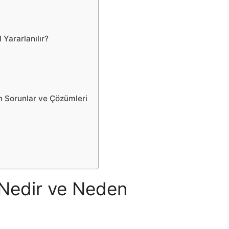
Yararlanılır?
ın Sorunlar ve Çözümleri
 Nedir ve Neden