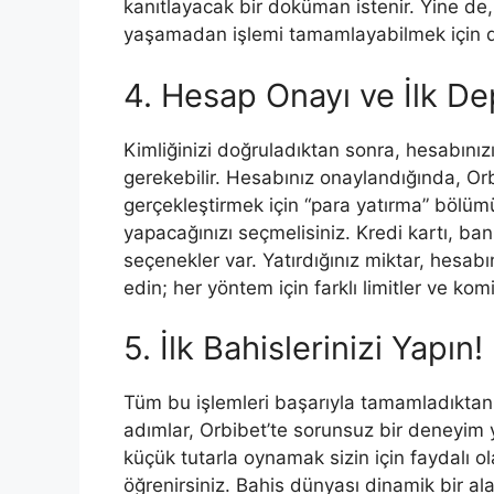
kanıtlayacak bir doküman istenir. Yine de
yaşamadan işlemi tamamlayabilmek için do
4. Hesap Onayı ve İlk De
Kimliğinizi doğruladıktan sonra, hesabını
gerekebilir. Hesabınız onaylandığında, Orbi
gerçekleştirmek için “para yatırma” böl
yapacağınızı seçmelisiniz. Kredi kartı, ban
seçenekler var. Yatırdığınız miktar, hesabın
edin; her yöntem için farklı limitler ve komi
5. İlk Bahislerinizi Yapın!
Tüm bu işlemleri başarıyla tamamladıktan 
adımlar, Orbibet’te sorunsuz bir deneyim y
küçük tutarla oynamak sizin için faydalı olab
öğrenirsiniz. Bahis dünyası dinamik bir ala