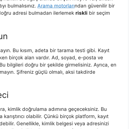
ıyı bulmalısınız.
Arama motorları
ndan güvenilir bir
, doğru adresi bulmadan ilerlemek
riskli
bir seçim
un
ayın. Bu kısım, adeta bir tarama testi gibi. Kayıt
en birçok alan vardır. Ad, soyad, e-posta ve
Bu bilgileri doğru bir şekilde girmelisiniz. Ayrıca, en
mayın. Şifreniz güçlü olmalı, aksi takdirde
eci
ra, kimlik doğrulama adımına geçeceksiniz. Bu
karıştırıcı olabilir. Çünkü birçok platform, kayıt
bilir. Genellikle, kimlik belgesi veya adresinizi