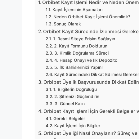
Orbibet Kayıt İşlemi Nedir ve Neden Öneml
Kayıt İşleminin Aşamaları
Neden Orbibet Kayıt İşlemi Önemlidir?
Sonuç Olarak
Orbibet Kayıt Sürecinde İzlenmesi Gerek
1. Resmi Siteye Erişim Sağlayın
2. Kayıt Formunu Doldurun
3. Kimlik Doğrulama Süreci
4. Hesap Onayı ve İlk Depozito
5. İlk Bahislerinizi Yapın!
Kayıt Sürecindeki Dikkat Edilmesi Gereken
Orbibet Üyelik Başvurusunda Dikkat Edil
1. Bilgilerin Doğruluğu
2. Şifrenizi Güçlendirin
3. Güncel Kalın
Orbibet Kayıt İşlemi İçin Gerekli Belgeler v
Gerekli Belgeler
Kayıt İşlemi İçin Bilgiler
Orbibet Üyeliği Nasıl Onaylanır? Süreç ve 