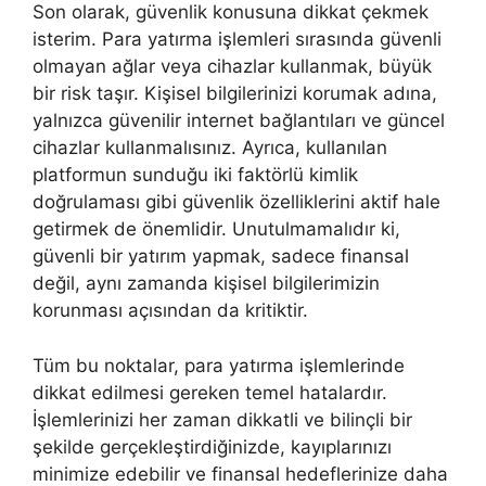
Son olarak, güvenlik konusuna dikkat çekmek
isterim. Para yatırma işlemleri sırasında güvenli
olmayan ağlar veya cihazlar kullanmak, büyük
bir risk taşır. Kişisel bilgilerinizi korumak adına,
yalnızca güvenilir internet bağlantıları ve güncel
cihazlar kullanmalısınız. Ayrıca, kullanılan
platformun sunduğu iki faktörlü kimlik
doğrulaması gibi güvenlik özelliklerini aktif hale
getirmek de önemlidir. Unutulmamalıdır ki,
güvenli bir yatırım yapmak, sadece finansal
değil, aynı zamanda kişisel bilgilerimizin
korunması açısından da kritiktir.
Tüm bu noktalar, para yatırma işlemlerinde
dikkat edilmesi gereken temel hatalardır.
İşlemlerinizi her zaman dikkatli ve bilinçli bir
şekilde gerçekleştirdiğinizde, kayıplarınızı
minimize edebilir ve finansal hedeflerinize daha