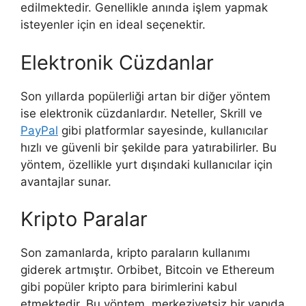
edilmektedir. Genellikle anında işlem yapmak
isteyenler için en ideal seçenektir.
Elektronik Cüzdanlar
Son yıllarda popülerliği artan bir diğer yöntem
ise elektronik cüzdanlardır. Neteller, Skrill ve
PayPal
gibi platformlar sayesinde, kullanıcılar
hızlı ve güvenli bir şekilde para yatırabilirler. Bu
yöntem, özellikle yurt dışındaki kullanıcılar için
avantajlar sunar.
Kripto Paralar
Son zamanlarda, kripto paraların kullanımı
giderek artmıştır. Orbibet, Bitcoin ve Ethereum
gibi popüler kripto para birimlerini kabul
etmektedir. Bu yöntem, merkeziyetsiz bir yapıda