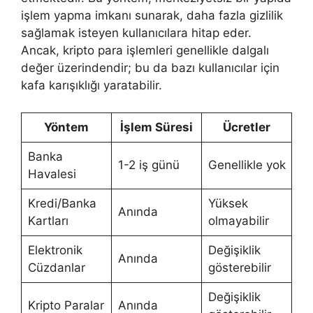
işlem yapma imkanı sunarak, daha fazla gizlilik
sağlamak isteyen kullanıcılara hitap eder.
Ancak, kripto para işlemleri genellikle dalgalı
değer üzerindendir; bu da bazı kullanıcılar için
kafa karışıklığı yaratabilir.
Yöntem
İşlem Süresi
Ücretler
Banka
1-2 iş günü
Genellikle yok
Havalesi
Kredi/Banka
Yüksek
Anında
Kartları
olmayabilir
Elektronik
Değişiklik
Anında
Cüzdanlar
gösterebilir
Değişiklik
Kripto Paralar
Anında