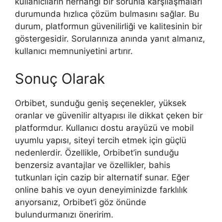
kullanıcıların herhangi bir sorunla karşılaşmaları
durumunda hızlıca çözüm bulmasını sağlar. Bu
durum, platformun güvenilirliği ve kalitesinin bir
göstergesidir. Sorularınıza anında yanıt almanız,
kullanıcı memnuniyetini artırır.
Sonuç Olarak
Orbibet, sunduğu geniş seçenekler, yüksek
oranlar ve güvenilir altyapısı ile dikkat çeken bir
platformdur. Kullanıcı dostu arayüzü ve mobil
uyumlu yapısı, siteyi tercih etmek için güçlü
nedenlerdir. Özellikle, Orbibet’in sunduğu
benzersiz avantajlar ve özellikler, bahis
tutkunları için cazip bir alternatif sunar. Eğer
online bahis ve oyun deneyiminizde farklılık
arıyorsanız, Orbibet’i göz önünde
bulundurmanızı öneririm.