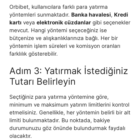
Orbibet, kullanıcılara farklı para yatırma
yöntemleri sunmaktadır.
Banka havalesi
,
Kredi
kartı
veya
elektronik cüzdanlar
gibi seçenekler
mevcut. Hangi yöntemi seçeceğiniz ise
bütçenize ve alışkanlıklarınıza bağlı. Her bir
yöntemin işlem süreleri ve komisyon oranları
farklılık gösterebilir.
Adım 3: Yatırmak İstediğiniz
Tutarı Belirleyin
Seçtiğiniz para yatırma yöntemine göre,
minimum ve maksimum yatırım limitlerini kontrol
etmelisiniz. Genellikle, her yöntemin belirli bir alt
limiti bulunmaktadır. Bu noktada, bakiye
durumunuzu göz önünde bulundurmak faydalı
olacaktır.