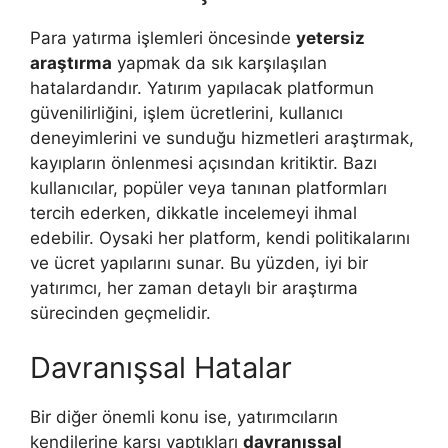
Para yatırma işlemleri öncesinde
yetersiz
araştırma
yapmak da sık karşılaşılan
hatalardandır. Yatırım yapılacak platformun
güvenilirliğini, işlem ücretlerini, kullanıcı
deneyimlerini ve sunduğu hizmetleri araştırmak,
kayıpların önlenmesi açısından kritiktir. Bazı
kullanıcılar, popüler veya tanınan platformları
tercih ederken, dikkatle incelemeyi ihmal
edebilir. Oysaki her platform, kendi politikalarını
ve ücret yapılarını sunar. Bu yüzden, iyi bir
yatırımcı, her zaman detaylı bir araştırma
sürecinden geçmelidir.
Davranışsal Hatalar
Bir diğer önemli konu ise, yatırımcıların
kendilerine karşı yaptıkları
davranışsal