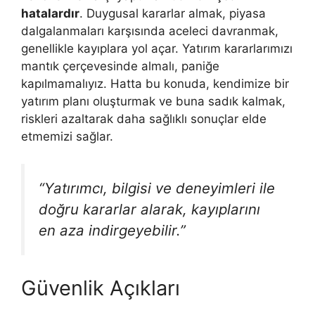
hatalardır
. Duygusal kararlar almak, piyasa
dalgalanmaları karşısında aceleci davranmak,
genellikle kayıplara yol açar. Yatırım kararlarımızı
mantık çerçevesinde almalı, paniğe
kapılmamalıyız. Hatta bu konuda, kendimize bir
yatırım planı oluşturmak ve buna sadık kalmak,
riskleri azaltarak daha sağlıklı sonuçlar elde
etmemizi sağlar.
“Yatırımcı, bilgisi ve deneyimleri ile
doğru kararlar alarak, kayıplarını
en aza indirgeyebilir.”
Güvenlik Açıkları