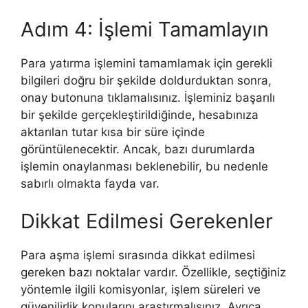
Adım 4: İşlemi Tamamlayın
Para yatırma işlemini tamamlamak için gerekli
bilgileri doğru bir şekilde doldurduktan sonra,
onay butonuna tıklamalısınız. İşleminiz başarılı
bir şekilde gerçekleştirildiğinde, hesabınıza
aktarılan tutar kısa bir süre içinde
görüntülenecektir. Ancak, bazı durumlarda
işlemin onaylanması beklenebilir, bu nedenle
sabırlı olmakta fayda var.
Dikkat Edilmesi Gerekenler
Para aşma işlemi sırasında dikkat edilmesi
gereken bazı noktalar vardır. Özellikle, seçtiğiniz
yöntemle ilgili komisyonlar, işlem süreleri ve
güvenilirlik konularını araştırmalısınız. Ayrıca,