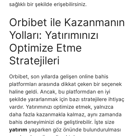
sağlıklı bir şekilde erişebilirsiniz.
Orbibet ile Kazanmanın
Yolları: Yatırımınızı
Optimize Etme
Stratejileri
Orbibet, son yıllarda gelişen online bahis
platformları arasında dikkat çeken bir seçenek
haline geldi. Ancak, bu platformdan en iyi
şekilde yararlanmak için bazı stratejilere ihtiyaç
vardır. Yatırımınızı optimize etmek, yalnızca
daha fazla kazanmakla kalmaz, aynı zamanda
bahis deneyiminizi de geliştirebilir. İşte size
yatırım
yaparken göz önünde bulundurulması