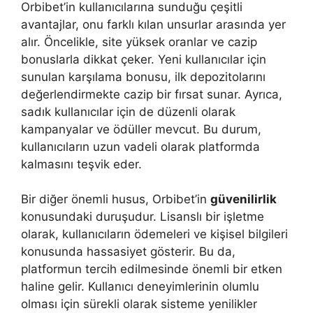
Orbibet’in kullanıcılarına sunduğu çeşitli
avantajlar, onu farklı kılan unsurlar arasında yer
alır. Öncelikle, site yüksek oranlar ve cazip
bonuslarla dikkat çeker. Yeni kullanıcılar için
sunulan karşılama bonusu, ilk depozitolarını
değerlendirmekte cazip bir fırsat sunar. Ayrıca,
sadık kullanıcılar için de düzenli olarak
kampanyalar ve ödüller mevcut. Bu durum,
kullanıcıların uzun vadeli olarak platformda
kalmasını teşvik eder.
Bir diğer önemli husus, Orbibet’in
güvenilirlik
konusundaki duruşudur. Lisanslı bir işletme
olarak, kullanıcıların ödemeleri ve kişisel bilgileri
konusunda hassasiyet gösterir. Bu da,
platformun tercih edilmesinde önemli bir etken
haline gelir. Kullanıcı deneyimlerinin olumlu
olması için sürekli olarak sisteme yenilikler