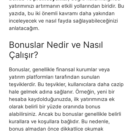
yatırımınızı artırmanın etkili yollarından biridir. Bu
yazıda, bu iki önemli kavramı daha yakından
inceleyecek ve nasıl fayda sağlayabileceğinizi
anlatacağım.
Bonuslar Nedir ve Nasıl
Çalışır?
Bonuslar, genellikle finansal kurumlar veya
yatırım platformları tarafından sunulan
teşviklerdir. Bu teşvikler, kullanıcılara daha cazip
hale gelmek adına sağlanır. Örneğin, yeni bir
hesaba kaydolduğunuzda, ilk yatırımınıza ek
olarak belirli bir yüzde oranında bonus
alabilirsiniz. Ancak bu bonuslar genellikle belirli
kurallara ve koşullara bağlıdır. Bu nedenle,
bonus almadan önce dikkatlice okumak