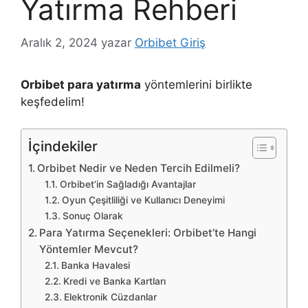
Yatırma Rehberi
Aralık 2, 2024
yazar
Orbibet Giriş
Orbibet para yatırma
yöntemlerini birlikte
keşfedelim!
İçindekiler
Orbibet Nedir ve Neden Tercih Edilmeli?
Orbibet’in Sağladığı Avantajlar
Oyun Çeşitliliği ve Kullanıcı Deneyimi
Sonuç Olarak
Para Yatırma Seçenekleri: Orbibet’te Hangi
Yöntemler Mevcut?
Banka Havalesi
Kredi ve Banka Kartları
Elektronik Cüzdanlar