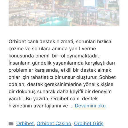
Orbibet canlı destek hizmeti, sorunları hızlıca
çözme ve sorulara anında yanıt verme
konusunda önemli bir rol oynamaktadır.
İnsanların gündelik yaşamlarında karşılaştıkları
problemler karşısında, etkili bir destek almak
onlar için rahatlatıcı bir unsur oluşturur. Sohbet
odaları, destek gereksinimlerine yönelik kişisel
bir dokunuş sunarak daha keyifli bir deneyim
yaratır. Bu yazıda, Orbibet canlı destek
hizmetinin avantajlarını ve …
Devamını oku
Kategoriler
Orbibet
,
Orbibet Casino
,
Orbibet Giriş
,