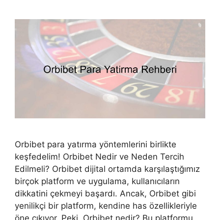
Orbibet para yatırma yöntemlerini birlikte
keşfedelim! Orbibet Nedir ve Neden Tercih
Edilmeli? Orbibet dijital ortamda karşılaştığımız
birçok platform ve uygulama, kullanıcıların
dikkatini çekmeyi başardı. Ancak, Orbibet gibi
yenilikçi bir platform, kendine has özellikleriyle
öne çıkıyor. Peki, Orbibet nedir? Bu platformu