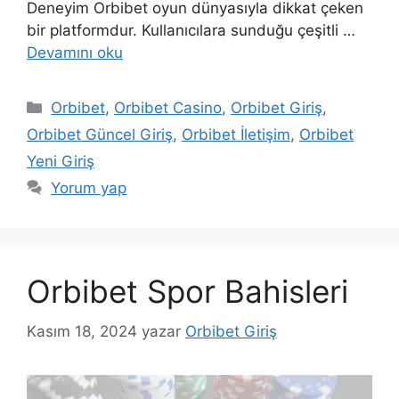
Deneyim Orbibet oyun dünyasıyla dikkat çeken
bir platformdur. Kullanıcılara sunduğu çeşitli …
Devamını oku
Kategoriler
Orbibet
,
Orbibet Casino
,
Orbibet Giriş
,
Orbibet Güncel Giriş
,
Orbibet İletişim
,
Orbibet
Yeni Giriş
Yorum yap
Orbibet Spor Bahisleri
Kasım 18, 2024
yazar
Orbibet Giriş