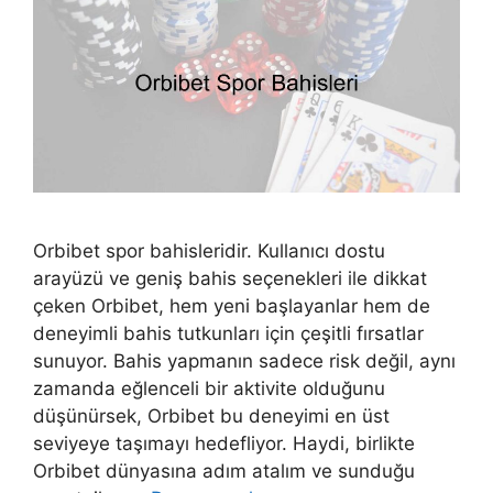
Orbibet spor bahisleridir. Kullanıcı dostu
arayüzü ve geniş bahis seçenekleri ile dikkat
çeken Orbibet, hem yeni başlayanlar hem de
deneyimli bahis tutkunları için çeşitli fırsatlar
sunuyor. Bahis yapmanın sadece risk değil, aynı
zamanda eğlenceli bir aktivite olduğunu
düşünürsek, Orbibet bu deneyimi en üst
seviyeye taşımayı hedefliyor. Haydi, birlikte
Orbibet dünyasına adım atalım ve sunduğu