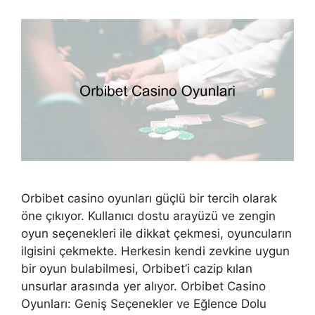
Orbibet casino oyunları güçlü bir tercih olarak
öne çıkıyor. Kullanıcı dostu arayüzü ve zengin
oyun seçenekleri ile dikkat çekmesi, oyuncuların
ilgisini çekmekte. Herkesin kendi zevkine uygun
bir oyun bulabilmesi, Orbibet’i cazip kılan
unsurlar arasında yer alıyor. Orbibet Casino
Oyunları: Geniş Seçenekler ve Eğlence Dolu