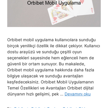
Orbibet mobil uygulama kullanıcılara sunduğu
birçok yenilikçi özellik ile dikkat çekiyor. Kullanıcı
dostu arayüzü ve sunduğu çeşitli oyun
seçenekleri sayesinde hem eğlenceli hem de
güvenli bir ortam sunuyor. Bu makalede,
Orbibet mobil uygulama hakkında daha fazla
bilgiye ulaşacak ve sunduğu avantajları
keşfedeceksiniz. Orbibet Mobil Uygulamanın
Temel Özellikleri ve Avantajları Orbibet dijital
dünyanın hızlı gelişimi, pek …
Devamını oku
Kategoriler