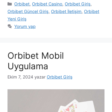
Kategoriler
Orbibet
,
Orbibet Casino
,
Orbibet Giriş
,
Orbibet Güncel Giriş
,
Orbibet İletişim
,
Orbibet
Yeni Giriş
Yorum yap
Orbibet Mobil
Uygulama
Ekim 7, 2024
yazar
Orbibet Giriş