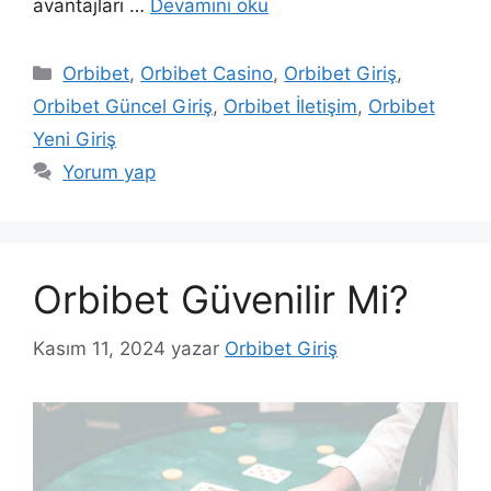
avantajları …
Devamını oku
Kategoriler
Orbibet
,
Orbibet Casino
,
Orbibet Giriş
,
Orbibet Güncel Giriş
,
Orbibet İletişim
,
Orbibet
Yeni Giriş
Yorum yap
Orbibet Güvenilir Mi?
Kasım 11, 2024
yazar
Orbibet Giriş