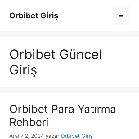
İçeriğe
atla
Orbibet Giriş
Menü
Orbibet Güncel
Giriş
Orbibet Para Yatırma
Rehberi
Aralık 2, 2024
yazar
Orbibet Giriş