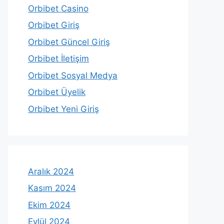
Orbibet Casino
Orbibet Giriş
Orbibet Güncel Giriş
Orbibet İletişim
Orbibet Sosyal Medya
Orbibet Üyelik
Orbibet Yeni Giriş
Aralık 2024
Kasım 2024
Ekim 2024
Eylül 2024