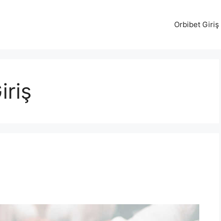
Orbibet Giriş
iriş