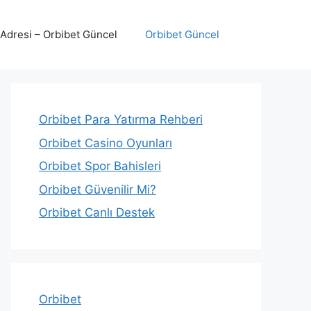
 Adresi – Orbibet Güncel
Orbibet Güncel
Orbibet Para Yatırma Rehberi
Orbibet Casino Oyunları
Orbibet Spor Bahisleri
Orbibet Güvenilir Mi?
Orbibet Canlı Destek
Orbibet